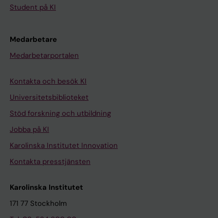
Student på KI
Medarbetare
Medarbetarportalen
Kontakta och besök KI
Universitetsbiblioteket
Stöd forskning och utbildning
Jobba på KI
Karolinska Institutet Innovation
Kontakta presstjänsten
Karolinska Institutet
171 77 Stockholm