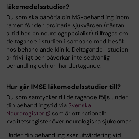
läkemedelsstudier?
Du som ska påbörja din MS-behandling inom
ramen för den ordinarie sjukvården (nästan
alltid hos en neurologspecialist) tillfrågas om
deltagande i studien i samband med besök
hos behandlande klinik. Deltagande i studien
är frivilligt och påverkar inte sedvanlig
behandling och omhändertagande.
Hur går IMSE läkemedelsstudier till?
Du som samtycker till deltagande följs under
din behandlingstid via
Svenska
Neuroregister
som är ett nationellt
kvalitetsregister över neurologiska sjukdomar.
Under din behandling sker utvärdering vid