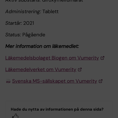
Administrering:
Tablett
Startår:
2021
Status:
Pågående
Mer information om läkemedlet:
Läkemedelsbolaget Biogen om Vumerity
Läkemedelverket om Vumerity
Svenska MS-sällskapet om Vumerity
Hade du nytta av informationen på denna sida?
Yes