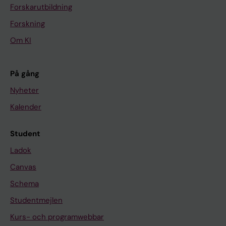
Forskarutbildning
Forskning
Om KI
På gång
Nyheter
Kalender
Student
Ladok
Canvas
Schema
Studentmejlen
Kurs- och programwebbar