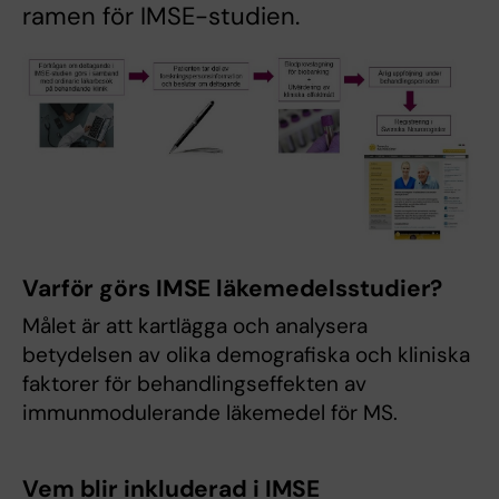
ramen för IMSE-studien.
Varför görs IMSE läkemedelsstudier?
Målet är att kartlägga och analysera
betydelsen av olika demografiska och kliniska
faktorer för behandlingseffekten av
immunmodulerande läkemedel för MS.
Vem blir inkluderad i IMSE