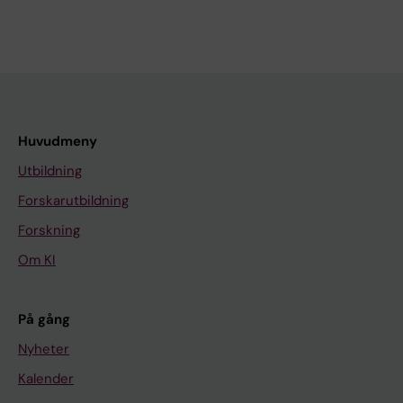
Huvudmeny
Utbildning
Forskarutbildning
Forskning
Om KI
På gång
Nyheter
Kalender