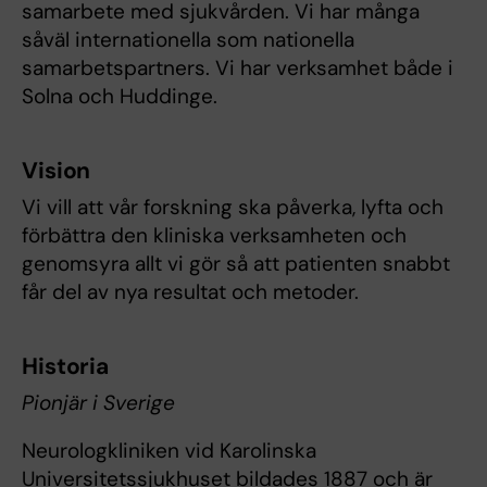
samarbete med sjukvården. Vi har många
såväl internationella som nationella
samarbetspartners. Vi har verksamhet både i
Solna och Huddinge.
Vision
Vi vill att vår forskning ska påverka, lyfta och
förbättra den kliniska verksamheten och
genomsyra allt vi gör så att patienten snabbt
får del av nya resultat och metoder.
Historia
Pionjär i Sverige
Neurologkliniken vid Karolinska
Universitetssjukhuset bildades 1887 och är