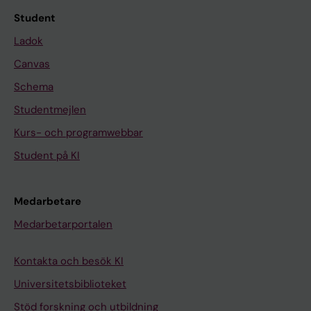
Student
Ladok
Canvas
Schema
Studentmejlen
Kurs- och programwebbar
Student på KI
Medarbetare
Medarbetarportalen
Kontakta och besök KI
Universitetsbiblioteket
Stöd forskning och utbildning