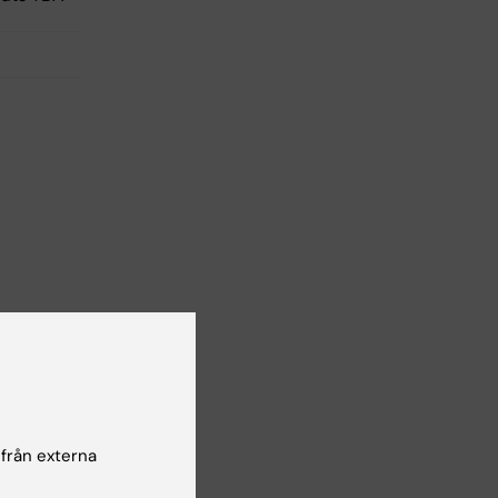
 från externa