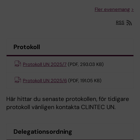
Fler evenemang
RSS
Protokoll
Protokoll UN 2025/7
(PDF, 293.03 KB)
Protokoll UN 2025/6
(PDF, 191.05 KB)
Här hittar du senaste protokollen, för tidigare
protokoll vänligen kontakta CLINTEC UN.
Delegationsordning