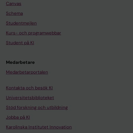
Canvas
Schema
Studentmejlen
Kurs- och programwebbar
Student på KI
Medarbetare
Medarbetarportalen
Kontakta och besök KI
Universitetsbiblioteket
Stöd forskning och utbildning
Jobba på KI
Karolinska Institutet Innovation