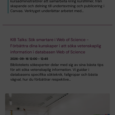
kursadministratörer att samarbeta kring kursfilmer, från
skapande och delning till undertextning och publicering i
Canvas. Verktyget underlättar arbetet med…
KIB Talks: Sök smartare i Web of Science -
Förbättra dina kunskaper i att söka vetenskaplig
information i databasen Web of Science
2026-09-16
12:00 - 12:45
Bibliotekets sökexperter delar med sig av sina bästa tips
för att söka vetenskaplig information. Vi guidar i
databasens specifika sökteknik, fallgropar och bästa
vägval, hur du förbättrar respektive…