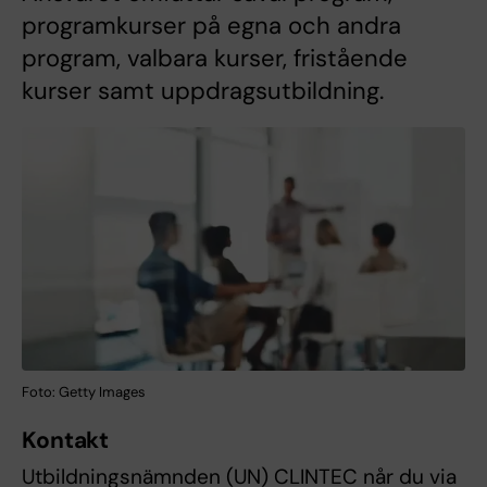
programkurser på egna och andra
program, valbara kurser, fristående
kurser samt uppdragsutbildning.
Foto: Getty Images
Kontakt
Utbildningsnämnden (UN) CLINTEC når du via