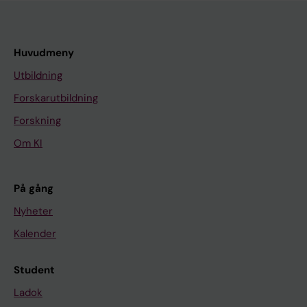
Huvudmeny
Utbildning
Forskarutbildning
Forskning
Om KI
På gång
Nyheter
Kalender
Student
Ladok