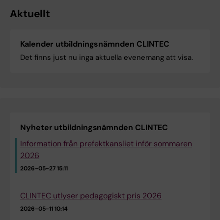
Aktuellt
Kalender utbildningsnämnden CLINTEC
Det finns just nu inga aktuella evenemang att visa.
Nyheter utbildningsnämnden CLINTEC
Information från prefektkansliet inför sommaren
2026
2026-05-27 15:11
CLINTEC utlyser pedagogiskt pris 2026
2026-05-11 10:14