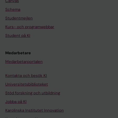
Canvas
Schema
Studentmejlen
Kurs- och programwebbar
Student på KI
Medarbetare
Medarbetarportalen
Kontakta och besök KI
Universitetsbiblioteket
Stöd forskning och utbildning
Jobba på KI
Karolinska Institutet Innovation