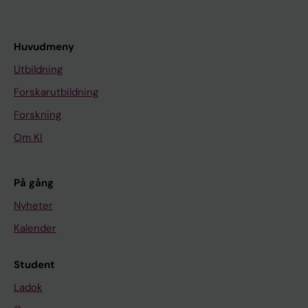
Huvudmeny
Utbildning
Forskarutbildning
Forskning
Om KI
På gång
Nyheter
Kalender
Student
Ladok