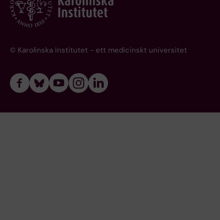
© Karolinska Institutet - ett medicinskt universitet