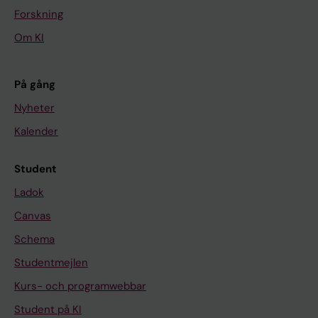
Forskning
Om KI
På gång
Nyheter
Kalender
Student
Ladok
Canvas
Schema
Studentmejlen
Kurs- och programwebbar
Student på KI