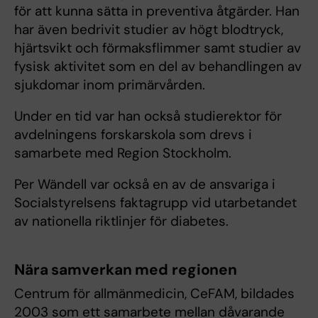
för att kunna sätta in preventiva åtgärder. Han
har även bedrivit studier av högt blodtryck,
hjärtsvikt och förmaksflimmer samt studier av
fysisk aktivitet som en del av behandlingen av
sjukdomar inom primärvården.
Under en tid var han också studierektor för
avdelningens forskarskola som drevs i
samarbete med Region Stockholm.
Per Wändell var också en av de ansvariga i
Socialstyrelsens faktagrupp vid utarbetandet
av nationella riktlinjer för diabetes.
Nära samverkan med regionen
Centrum för allmänmedicin, CeFAM, bildades
2003 som ett samarbete mellan dåvarande