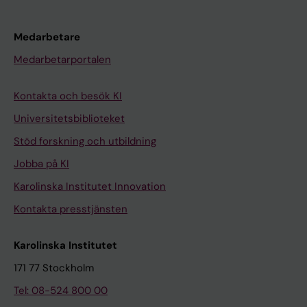
Medarbetare
Medarbetarportalen
Kontakta och besök KI
Universitetsbiblioteket
Stöd forskning och utbildning
Jobba på KI
Karolinska Institutet Innovation
Kontakta presstjänsten
Karolinska Institutet
171 77 Stockholm
Tel: 08-524 800 00