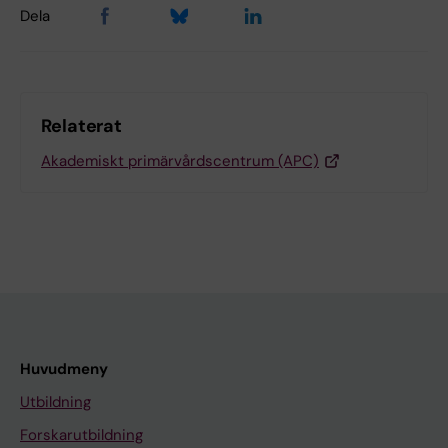
Dela
Relaterat
Akademiskt primärvårdscentrum (APC)
Huvudmeny
Utbildning
Forskarutbildning