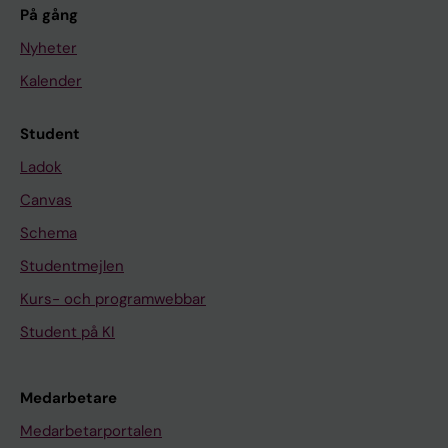
På gång
Nyheter
Kalender
Student
Ladok
Canvas
Schema
Studentmejlen
Kurs- och programwebbar
Student på KI
Medarbetare
Medarbetarportalen