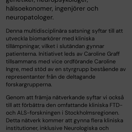
hälsoekonomer, ingenjörer och
neuropatologer.
Denna multidisciplinära satsning syftar till att
utveckla biomarkörer med kliniska
tillämpningar, vilket i slutändan gynnar
patienterna. Initiativet leds av Caroline Graff
tillsammans med vice ordförande Caroline
Ingre, med stöd av en styrgrupp bestående av
representanter från de deltagande
forskargrupperna.
Genom att främja nätverkande syftar vi också
till att förbättra den omfattande kliniska FTD-
och ALS-forskningen i Stockholmsregionen.
Detta nätverk kommer att gynna flera kliniska
institutioner, inklusive Neurologiska och