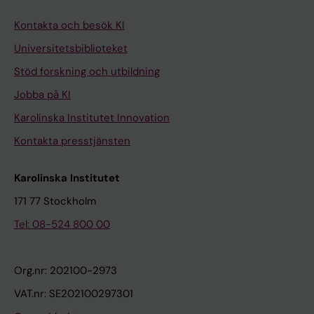
Kontakta och besök KI
Universitetsbiblioteket
Stöd forskning och utbildning
Jobba på KI
Karolinska Institutet Innovation
Kontakta presstjänsten
Karolinska Institutet
171 77 Stockholm
Tel: 08-524 800 00
Org.nr: 202100-2973
VAT.nr: SE202100297301