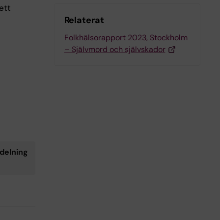
ett
Relaterat
Folkhälsorapport 2023, Stockholm
– Självmord och självskador
delning