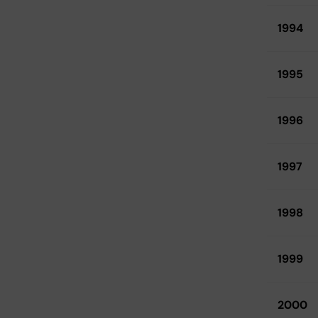
1994
1995
1996
1997
1998
1999
2000