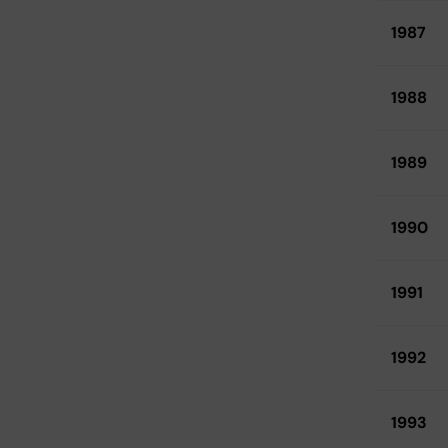
1987
1988
1989
1990
1991
1992
1993