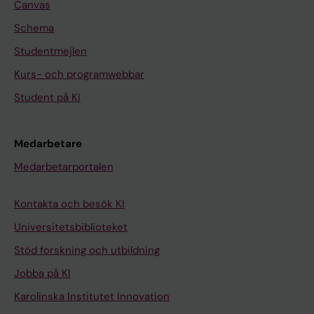
Canvas
Schema
Studentmejlen
Kurs- och programwebbar
Student på KI
Medarbetare
Medarbetarportalen
Kontakta och besök KI
Universitetsbiblioteket
Stöd forskning och utbildning
Jobba på KI
Karolinska Institutet Innovation