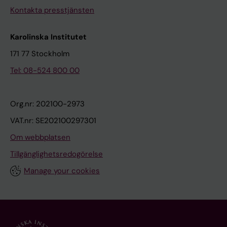
Kontakta presstjänsten
Karolinska Institutet
171 77 Stockholm
Tel: 08-524 800 00
Org.nr: 202100-2973
VAT.nr: SE202100297301
Om webbplatsen
Tillgänglighetsredogörelse
Manage your cookies