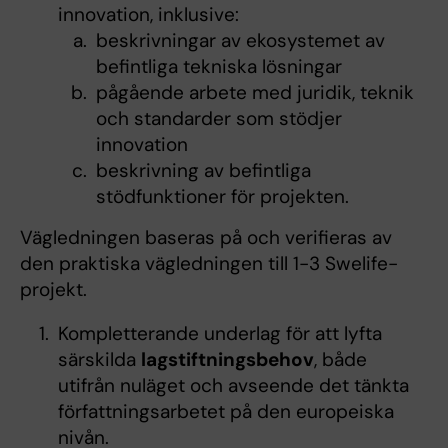
innovation, inklusive:
beskrivningar av ekosystemet av
befintliga tekniska lösningar
pågående arbete med juridik, teknik
och standarder som stödjer
innovation
beskrivning av befintliga
stödfunktioner för projekten.
Vägledningen baseras på och verifieras av
den praktiska vägledningen till 1-3 Swelife-
projekt.
Kompletterande underlag för att lyfta
särskilda
lagstiftningsbehov
, både
utifrån nuläget och avseende det tänkta
författningsarbetet på den europeiska
nivån.