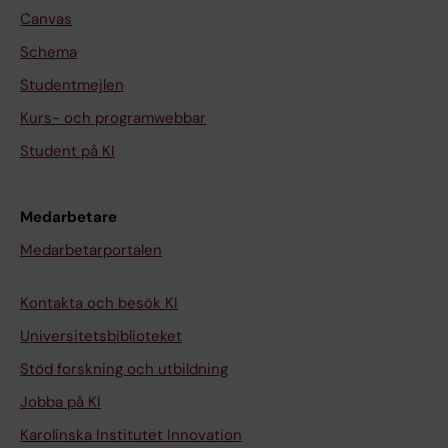
Canvas
Schema
Studentmejlen
Kurs- och programwebbar
Student på KI
Medarbetare
Medarbetarportalen
Kontakta och besök KI
Universitetsbiblioteket
Stöd forskning och utbildning
Jobba på KI
Karolinska Institutet Innovation