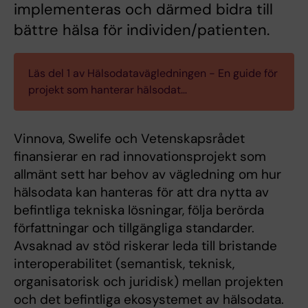
implementeras och därmed bidra till
bättre hälsa för individen/patienten.
Läs del 1 av Hälsodatavägledningen - En guide för
projekt som hanterar hälsodat…
Vinnova, Swelife och Vetenskapsrådet
finansierar en rad innovationsprojekt som
allmänt sett har behov av vägledning om hur
hälsodata kan hanteras för att dra nytta av
befintliga tekniska lösningar, följa berörda
författningar och tillgängliga standarder.
Avsaknad av stöd riskerar leda till bristande
interoperabilitet (semantisk, teknisk,
organisatorisk och juridisk) mellan projekten
och det befintliga ekosystemet av hälsodata.