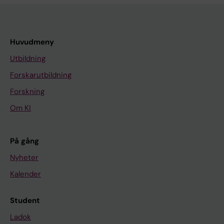
Huvudmeny
Utbildning
Forskarutbildning
Forskning
Om KI
På gång
Nyheter
Kalender
Student
Ladok