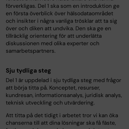
förverkligas. Del 1 ska som en introduktion ge
en första överblick över hälsodataområdet
och insikter i några vanliga trösklar att ta sig
över och diken att undvika. Den ska ge en
tillräcklig orientering för att underlätta
diskussionen med olika experter och
samarbetspartners.
Sju tydliga steg
Del 1 är uppdelad i sju tydliga steg med frågor
att börja titta på. Konceptet, resurser,
kundresan, informationsanalys, juridisk analys,
teknisk utveckling och utvärdering.
Att titta på det tidigt i arbetet tror vi kan öka
chanserna till att dina lösningar ska få fäste,