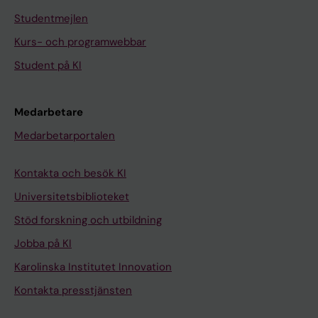
Studentmejlen
Kurs- och programwebbar
Student på KI
Medarbetare
Medarbetarportalen
Kontakta och besök KI
Universitetsbiblioteket
Stöd forskning och utbildning
Jobba på KI
Karolinska Institutet Innovation
Kontakta presstjänsten