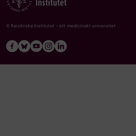
© Karolinska Institutet - ett medicinskt universitet