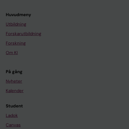
Huvudmeny
Utbildning
Forskarutbildning
Forskning
Om KI
På gång
Nyheter
Kalender
Student
Ladok
Canvas