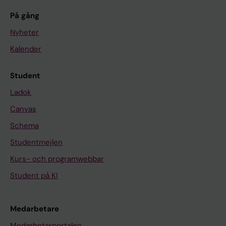
På gång
Nyheter
Kalender
Student
Ladok
Canvas
Schema
Studentmejlen
Kurs- och programwebbar
Student på KI
Medarbetare
Medarbetarportalen