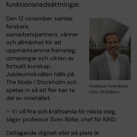
funktionsnedsättningar.
Den 12 november samlas
forskare,
samarbetspartners, vänner
och allmänhet för att
uppmärksamma framsteg,
utmaningar och vikten av
fortsatt kunskap.
Jubileumskvällen hålls på
The Node i Stockholm och
Professor Sven Bölte.
spelas in så att fler kan ta
Foto: Ulf Sirborn
del av innehållet.
– Vi vill fira och kraftsamla för nästa steg,
säger professor Sven Bölte, chef för KIND.
Deltagande digitalt eller på plats är