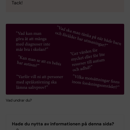
Tack!
Vad undrar du?
Hade du nytta av informationen på denna sida?