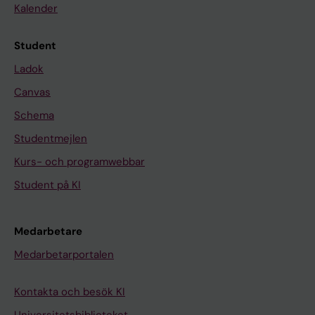
Kalender
Student
Ladok
Canvas
Schema
Studentmejlen
Kurs- och programwebbar
Student på KI
Medarbetare
Medarbetarportalen
Kontakta och besök KI