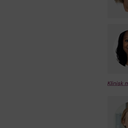
Klinisk 