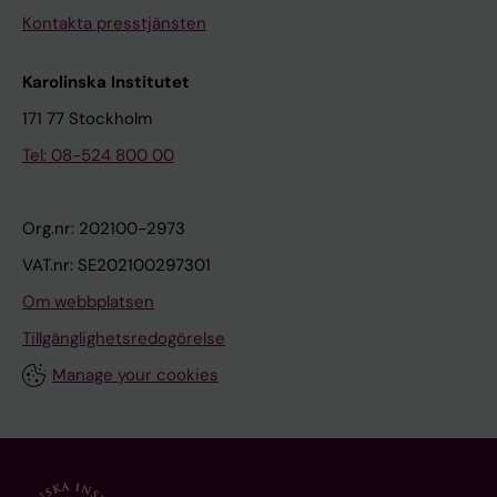
Kontakta presstjänsten
Karolinska Institutet
171 77 Stockholm
Tel: 08-524 800 00
Org.nr: 202100-2973
VAT.nr: SE202100297301
Om webbplatsen
Tillgänglighetsredogörelse
Manage your cookies