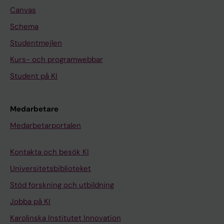
Canvas
Schema
Studentmejlen
Kurs- och programwebbar
Student på KI
Medarbetare
Medarbetarportalen
Kontakta och besök KI
Universitetsbiblioteket
Stöd forskning och utbildning
Jobba på KI
Karolinska Institutet Innovation