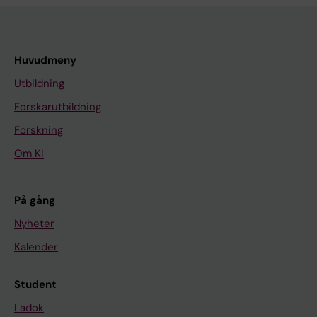
Huvudmeny
Utbildning
Forskarutbildning
Forskning
Om KI
På gång
Nyheter
Kalender
Student
Ladok