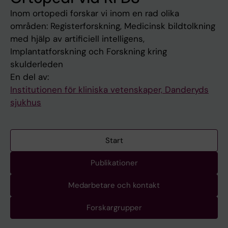
Inom ortopedi forskar vi inom en rad olika
områden: Registerforskning, Medicinsk bildtolkning
med hjälp av artificiell intelligens,
Implantatforskning och Forskning kring
skulderleden
En del av:
Institutionen för kliniska vetenskaper, Danderyds
sjukhus
Start
Publikationer
Medarbetare och kontakt
Forskargrupper