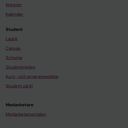
Nyheter
Kalender
Student
Ladok
Canvas
Schema
Studentmejlen
Kurs- och programwebbar
Student på KI
Medarbetare
Medarbetarportalen