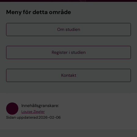
Meny för detta område
Om studien
Register i studien
Kontakt
Innehållsgranskare:
Louise Ziegler
Sidan uppdaterad:
2026-02-06