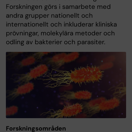
Forskningen görs i samarbete med
andra grupper nationellt och
internationellt och inkluderar kliniska
prövningar, molekylära metoder och
odling av bakterier och parasiter.
Forskningsområden