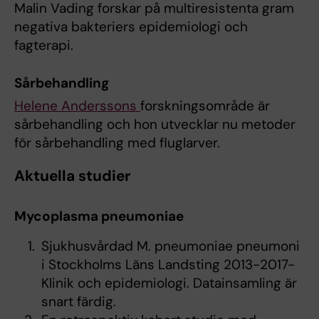
Malin Vading forskar på multiresistenta gram
negativa bakteriers epidemiologi och
fagterapi.
Sårbehandling
Helene Anderssons
forskningsområde är
sårbehandling och hon utvecklar nu metoder
för sårbehandling med fluglarver.
Aktuella studier
Mycoplasma pneumoniae
Sjukhusvårdad M. pneumoniae pneumoni
i Stockholms Läns Landsting 2013-2017-
Klinik och epidemiologi. Datainsamling är
snart färdig.