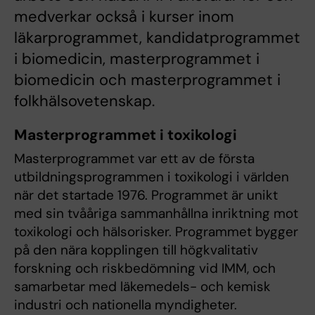
medverkar också i kurser inom
läkarprogrammet, kandidatprogrammet
i biomedicin, masterprogrammet i
biomedicin och masterprogrammet i
folkhälsovetenskap.
Masterprogrammet i toxikologi
Masterprogrammet var ett av de första
utbildningsprogrammen i toxikologi i världen
när det startade 1976. Programmet är unikt
med sin tvååriga sammanhållna inriktning mot
toxikologi och hälsorisker. Programmet bygger
på den nära kopplingen till högkvalitativ
forskning och riskbedömning vid IMM, och
samarbetar med läkemedels- och kemisk
industri och nationella myndigheter.