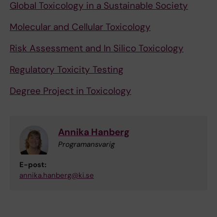
Global Toxicology in a Sustainable Society
Molecular and Cellular Toxicology
Risk Assessment and In Silico Toxicology
Regulatory Toxicity Testing
Degree Project in Toxicology
Annika Hanberg
Programansvarig
E-post:
annika.hanberg@ki.se