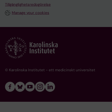
Tillgänglighetsredogörelse
Manage your cookies
© Karolinska Institutet - ett medicinskt universitet