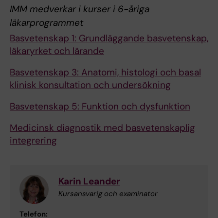
IMM medverkar i kurser i 6-åriga
läkarprogrammet
Basvetenskap 1: Grundläggande basvetenskap,
läkaryrket och lärande
Basvetenskap 3: Anatomi, histologi och basal
klinisk konsultation och undersökning
Basvetenskap 5: Funktion och dysfunktion
Medicinsk diagnostik med basvetenskaplig
integrering
Karin Leander
Kursansvarig och examinator
Telefon: