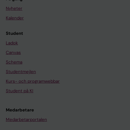
Nyheter
Kalender
Student
Ladok
Canvas
Schema
Studentmejlen
Kurs- och programwebbar
Student på KI
Medarbetare
Medarbetarportalen