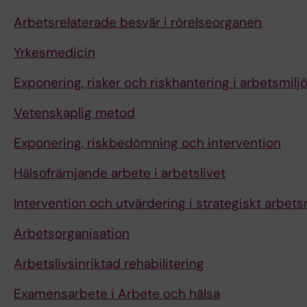
Arbetsrelaterade besvär i rörelseorganen
Yrkesmedicin
Exponering, risker och riskhantering i arbetsmilj
Vetenskaplig metod
Exponering, riskbedömning och intervention
Hälsofrämjande arbete i arbetslivet
Intervention och utvärdering i strategiskt arbets
Arbetsorganisation
Arbetslivsinriktad rehabilitering
Examensarbete i Arbete och hälsa