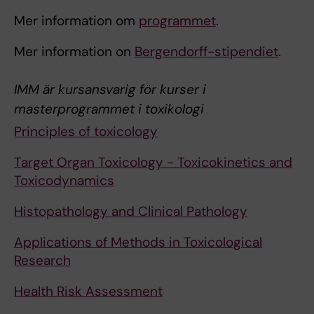
Mer information om
programmet
.
Mer information on
Bergendorff-stipendiet
.
IMM är kursansvarig för kurser i
masterprogrammet i toxikologi
Principles of toxicology
Target Organ Toxicology - Toxicokinetics and
Toxicodynamics
Histopathology and Clinical Pathology
Applications of Methods in Toxicological
Research
Health Risk Assessment