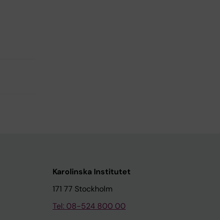
Karolinska Institutet
171 77 Stockholm
Tel: 08-524 800 00