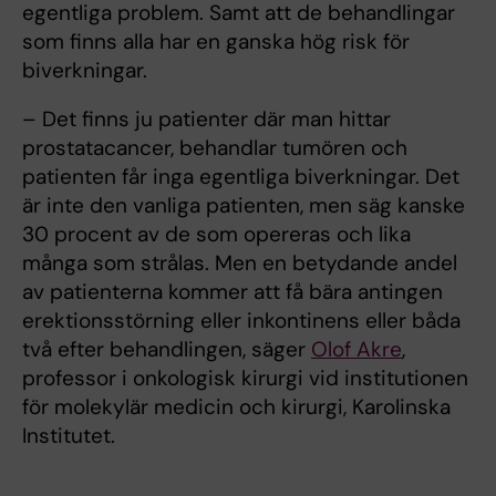
egentliga problem. Samt att de behandlingar
som finns alla har en ganska hög risk för
biverkningar.
– Det finns ju patienter där man hittar
prostatacancer, behandlar tumören och
patienten får inga egentliga biverkningar. Det
är inte den vanliga patienten, men säg kanske
30 procent av de som opereras och lika
många som strålas. Men en betydande andel
av patienterna kommer att få bära antingen
erektionsstörning eller inkontinens eller båda
två efter behandlingen, säger
Olof Akre
,
professor i onkologisk kirurgi vid institutionen
för molekylär medicin och kirurgi, Karolinska
Institutet.