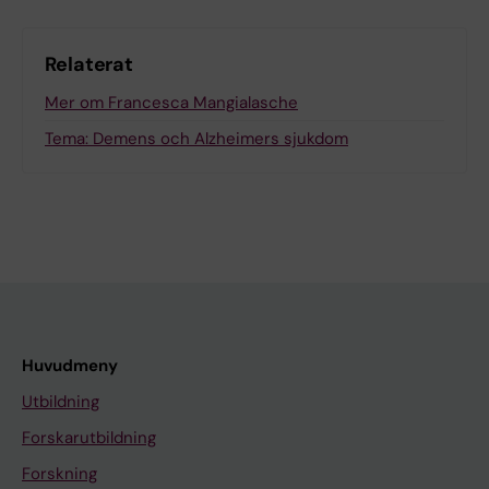
Relaterat
Mer om Francesca Mangialasche
Tema: Demens och Alzheimers sjukdom
Huvudmeny
Utbildning
Forskarutbildning
Forskning