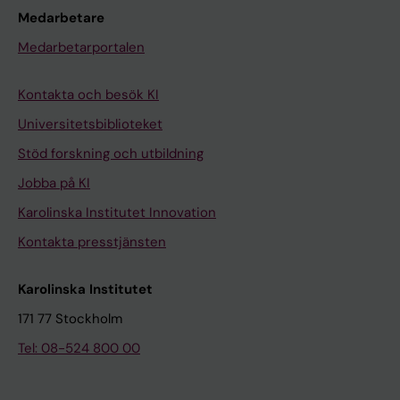
Medarbetare
Medarbetarportalen
Kontakta och besök KI
Universitetsbiblioteket
Stöd forskning och utbildning
Jobba på KI
Karolinska Institutet Innovation
Kontakta presstjänsten
Karolinska Institutet
171 77 Stockholm
Tel: 08-524 800 00