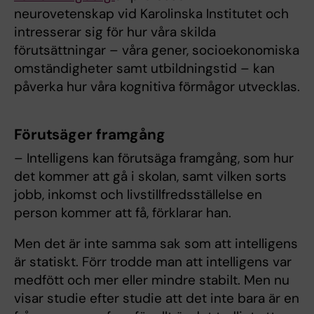
neurovetenskap vid Karolinska Institutet och
intresserar sig för hur våra skilda
förutsättningar – våra gener, socioekonomiska
omständigheter samt utbildningstid – kan
påverka hur våra kognitiva förmågor utvecklas.
Förutsäger framgång
– Intelligens kan förutsäga framgång, som hur
det kommer att gå i skolan, samt vilken sorts
jobb, inkomst och livstillfredsställelse en
person kommer att få, förklarar han.
Men det är inte samma sak som att intelligens
är statiskt. Förr trodde man att intelligens var
medfött och mer eller mindre stabilt. Men nu
visar studie efter studie att det inte bara är en