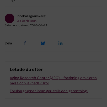
Innehållsgranskare:
Ola Danielsson
Sidan uppdaterad:
2026-04-22
Dela
Letade du efter
Aging Research Center (ARC) ‒ forskning om äldres
hälsa och levnadsvillkor
Forskargrupper inom geriatrik och gerontologi