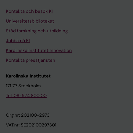
Kontakta och besök KI
Universitetsbiblioteket
Stöd forskning och utbildning
Jobba på KI
Karolinska Institutet Innovation
Kontakta presstjänsten
Karolinska Institutet
171 77 Stockholm
Tel: 08-524 800 00
Org.nr: 202100-2973
VAT.nr: SE202100297301