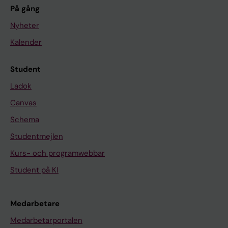
På gång
Nyheter
Kalender
Student
Ladok
Canvas
Schema
Studentmejlen
Kurs- och programwebbar
Student på KI
Medarbetare
Medarbetarportalen