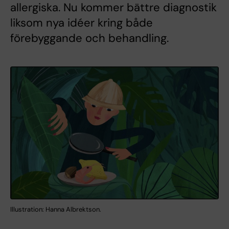
allergiska. Nu kommer bättre diagnostik
liksom nya idéer kring både
förebyggande och behandling.
Illustration: Hanna Albrektson.