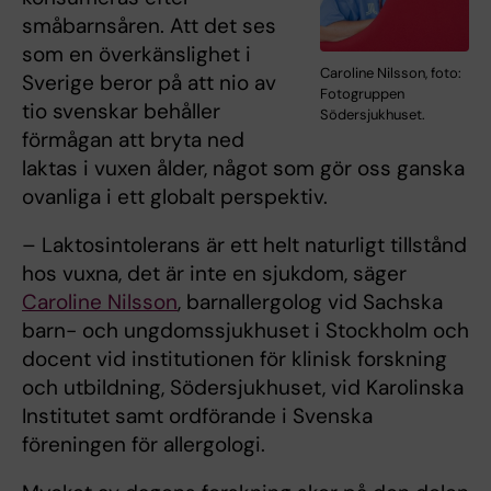
småbarnsåren. Att det ses
som en överkänslighet i
Caroline Nilsson, foto:
Sverige beror på att nio av
Fotogruppen
tio svenskar behåller
Södersjukhuset.
förmågan att bryta ned
laktas i vuxen ålder, något som gör oss ganska
ovanliga i ett globalt perspektiv.
– Laktosintolerans är ett helt naturligt tillstånd
hos vuxna, det är inte en sjukdom, säger
Caroline Nilsson
, barnallergolog vid Sachska
barn- och ungdomssjukhuset i Stockholm och
docent vid institutionen för klinisk forskning
och utbildning, Södersjukhuset, vid Karolinska
Institutet samt ordförande i Svenska
föreningen för allergologi.