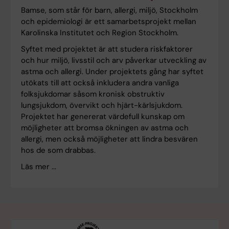
Bamse, som står för barn, allergi, miljö, Stockholm
och epidemiologi är ett samarbetsprojekt mellan
Karolinska Institutet och Region Stockholm.
Syftet med projektet är att studera riskfaktorer
och hur miljö, livsstil och arv påverkar utveckling av
astma och allergi. Under projektets gång har syftet
utökats till att också inkludera andra vanliga
folksjukdomar såsom kronisk obstruktiv
lungsjukdom, övervikt och hjärt-kärlsjukdom.
Projektet har genererat värdefull kunskap om
möjligheter att bromsa ökningen av astma och
allergi, men också möjligheter att lindra besvären
hos de som drabbas.
Läs mer ...