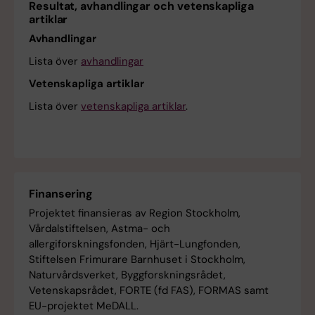
Resultat, avhandlingar och vetenskapliga
artiklar
Avhandlingar
Lista över
avhandlingar
Vetenskapliga artiklar
Lista över
vetenskapliga artiklar
.
Finansering
Projektet finansieras av Region Stockholm,
Vårdalstiftelsen, Astma- och
allergiforskningsfonden, Hjärt-Lungfonden,
Stiftelsen Frimurare Barnhuset i Stockholm,
Naturvårdsverket, Byggforskningsrådet,
Vetenskapsrådet, FORTE (fd FAS), FORMAS samt
EU-projektet MeDALL.