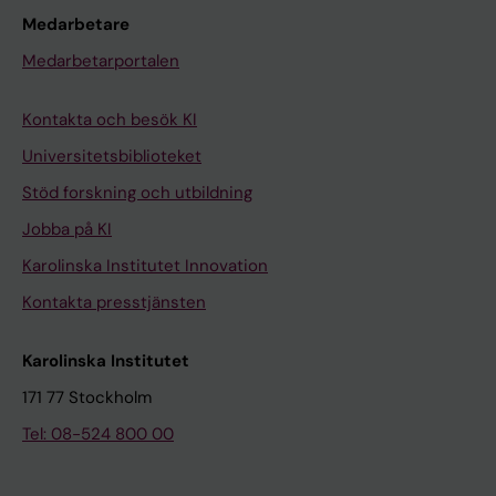
Medarbetare
Medarbetarportalen
Kontakta och besök KI
Universitetsbiblioteket
Stöd forskning och utbildning
Jobba på KI
Karolinska Institutet Innovation
Kontakta presstjänsten
Karolinska Institutet
171 77 Stockholm
Tel: 08-524 800 00