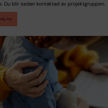
e. Du blir sedan kontaktad av projektgruppen.
dig här