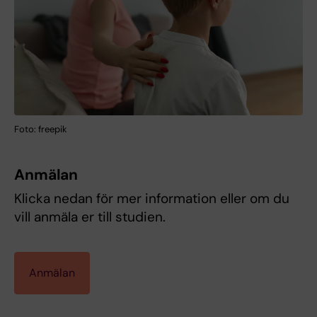
Foto: freepik
Anmälan
Klicka nedan för mer information eller om du
vill anmäla er till studien.
Anmälan