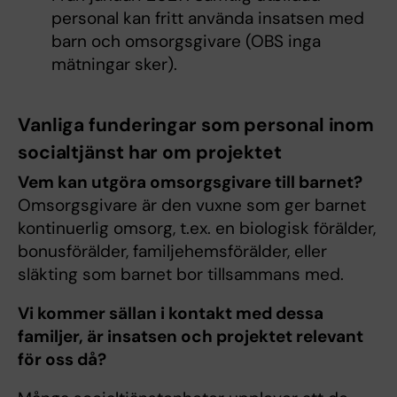
personal kan fritt använda insatsen med
barn och omsorgsgivare (OBS inga
mätningar sker).
Vanliga funderingar som personal inom
socialtjänst har om projektet
Vem kan utgöra omsorgsgivare till barnet?
Omsorgsgivare är den vuxne som ger barnet
kontinuerlig omsorg, t.ex. en biologisk förälder,
bonusförälder, familjehemsförälder, eller
släkting som barnet bor tillsammans med.
Vi kommer sällan i kontakt med dessa
familjer, är insatsen och projektet relevant
för oss då?