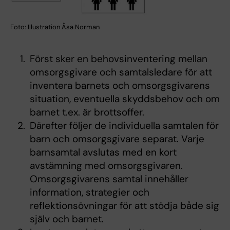
Foto: Illustration Åsa Norman
Först sker en behovsinventering mellan
omsorgsgivare och samtalsledare för att
inventera barnets och omsorgsgivarens
situation, eventuella skyddsbehov och om
barnet t.ex. är brottsoffer.
Därefter följer de individuella samtalen för
barn och omsorgsgivare separat. Varje
barnsamtal avslutas med en kort
avstämning med omsorgsgivaren.
Omsorgsgivarens samtal innehåller
information, strategier och
reflektionsövningar för att stödja både sig
själv och barnet.