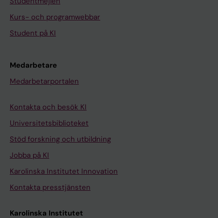
Studentmejlen
Kurs- och programwebbar
Student på KI
Medarbetare
Medarbetarportalen
Kontakta och besök KI
Universitetsbiblioteket
Stöd forskning och utbildning
Jobba på KI
Karolinska Institutet Innovation
Kontakta presstjänsten
Karolinska Institutet