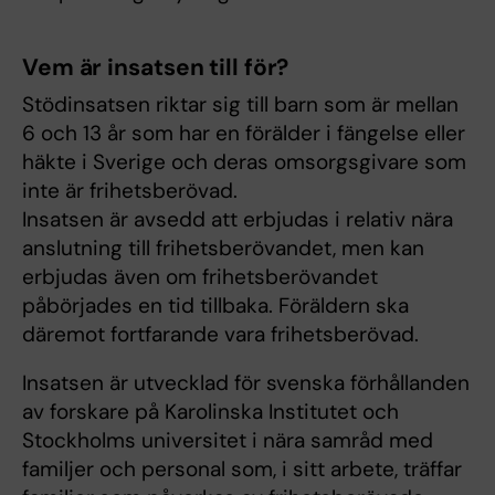
Vem är insatsen till för?
Stödinsatsen riktar sig till barn som är mellan
6 och 13 år som har en förälder i fängelse eller
häkte i Sverige och deras omsorgsgivare som
inte är frihetsberövad.
Insatsen är avsedd att erbjudas i relativ nära
anslutning till frihetsberövandet, men kan
erbjudas även om frihetsberövandet
påbörjades en tid tillbaka. Föräldern ska
däremot fortfarande vara frihetsberövad.
Insatsen är utvecklad för svenska förhållanden
av forskare på Karolinska Institutet och
Stockholms universitet i nära samråd med
familjer och personal som, i sitt arbete, träffar