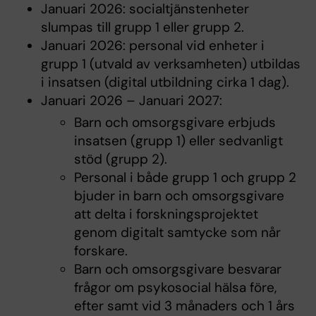
Januari 2026: socialtjänstenheter
slumpas till grupp 1 eller grupp 2.
Januari 2026: personal vid enheter i
grupp 1 (utvald av verksamheten) utbildas
i insatsen (digital utbildning cirka 1 dag).
Januari 2026 – Januari 2027:
Barn och omsorgsgivare erbjuds
insatsen (grupp 1) eller sedvanligt
stöd (grupp 2).
Personal i både grupp 1 och grupp 2
bjuder in barn och omsorgsgivare
att delta i forskningsprojektet
genom digitalt samtycke som når
forskare.
Barn och omsorgsgivare besvarar
frågor om psykosocial hälsa före,
efter samt vid 3 månaders och 1 års