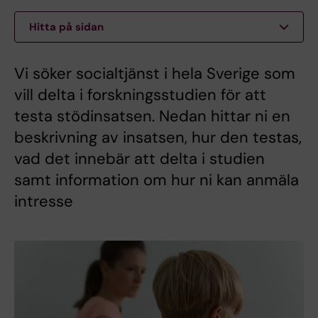
Hitta på sidan
Vi söker socialtjänst i hela Sverige som
vill delta i forskningsstudien för att
testa stödinsatsen. Nedan hittar ni en
beskrivning av insatsen, hur den testas,
vad det innebär att delta i studien
samt information om hur ni kan anmäla
intresse