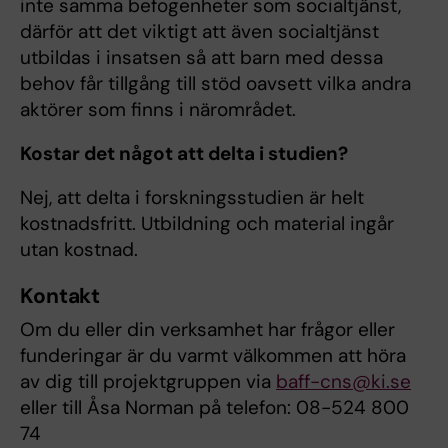
inte samma befogenheter som socialtjänst,
därför att det viktigt att även socialtjänst
utbildas i insatsen så att barn med dessa
behov får tillgång till stöd oavsett vilka andra
aktörer som finns i närområdet.
Kostar det något att delta i studien?
Nej, att delta i forskningsstudien är helt
kostnadsfritt. Utbildning och material ingår
utan kostnad.
Kontakt
Om du eller din verksamhet har frågor eller
funderingar är du varmt välkommen att höra
av dig till projektgruppen via
baff-cns@ki.se
eller till Åsa Norman på telefon: 08-524 800
74