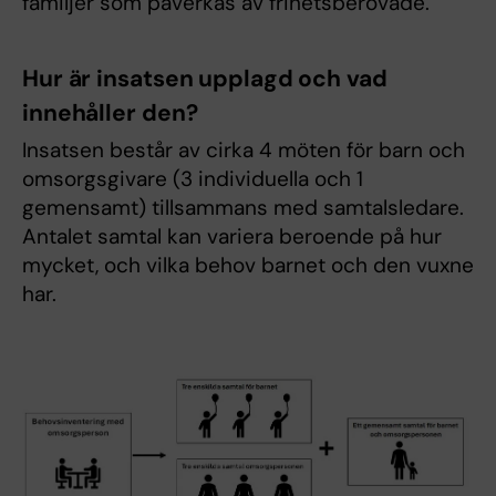
familjer som påverkas av frihetsberövade.
Hur är insatsen upplagd och vad
innehåller den?
Insatsen består av cirka 4 möten för barn och
omsorgsgivare (3 individuella och 1
gemensamt) tillsammans med samtalsledare.
Antalet samtal kan variera beroende på hur
mycket, och vilka behov barnet och den vuxne
har.