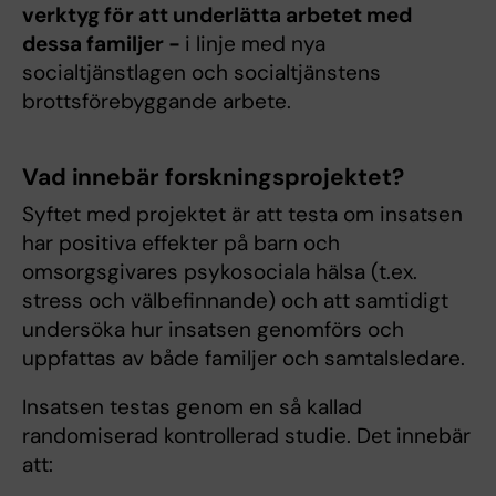
verktyg för att underlätta arbetet med
dessa familjer -
i linje med nya
socialtjänstlagen och socialtjänstens
brottsförebyggande arbete.
Vad innebär forskningsprojektet?
Syftet med projektet är att testa om insatsen
har positiva effekter på barn och
omsorgsgivares psykosociala hälsa (t.ex.
stress och välbefinnande) och att samtidigt
undersöka hur insatsen genomförs och
uppfattas av både familjer och samtalsledare.
Insatsen testas genom en så kallad
randomiserad kontrollerad studie. Det innebär
att: