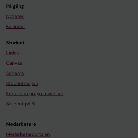
På gång
Nyheter
Kalender
Student
Ladok
Canvas
Schema
Studentmejlen
Kurs- och programwebbar
Student på KI
Medarbetare
Medarbetarportalen