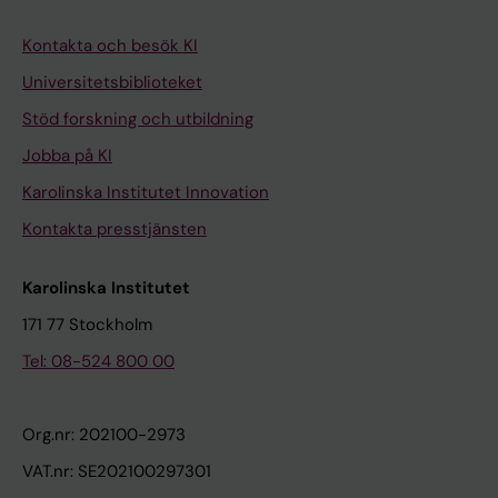
Kontakta och besök KI
Universitetsbiblioteket
Stöd forskning och utbildning
Jobba på KI
Karolinska Institutet Innovation
Kontakta presstjänsten
Karolinska Institutet
171 77 Stockholm
Tel: 08-524 800 00
Org.nr: 202100-2973
VAT.nr: SE202100297301