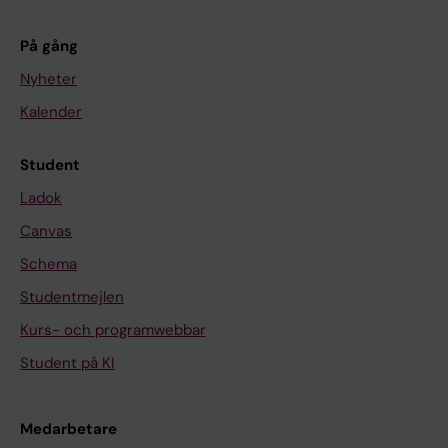
På gång
Nyheter
Kalender
Student
Ladok
Canvas
Schema
Studentmejlen
Kurs- och programwebbar
Student på KI
Medarbetare