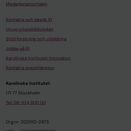
Medarbetarportalen
Kontakta och besök KI
Universitetsbiblioteket
Stöd forskning och utbildning
Jobba på KI
Karolinska Institutet Innovation
Kontakta presstjänsten
Karolinska Institutet
171 77 Stockholm
Tel: 08-524 800 00
Org.nr: 202100-2973