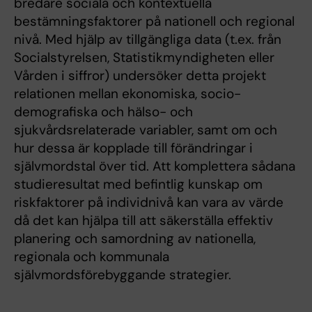
bredare sociala och kontextuella
bestämningsfaktorer på nationell och regional
nivå. Med hjälp av tillgängliga data (t.ex. från
Socialstyrelsen, Statistikmyndigheten eller
Vården i siffror) undersöker detta projekt
relationen mellan ekonomiska, socio-
demografiska och hälso- och
sjukvårdsrelaterade variabler, samt om och
hur dessa är kopplade till förändringar i
självmordstal över tid. Att komplettera sådana
studieresultat med befintlig kunskap om
riskfaktorer på individnivå kan vara av värde
då det kan hjälpa till att säkerställa effektiv
planering och samordning av nationella,
regionala och kommunala
självmordsförebyggande strategier.