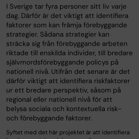
I Sverige tar fyra personer sitt liv varje
dag. Därför är det viktigt att identifiera
faktorer som kan främja förebyggande
strategier. Sådana strategier kan
sträcka sig från förebyggande arbeten
riktade till enskilda individer, till bredare
självmordsförebyggande policys på
nationell nivå. Utifrån det senare är det
därför viktigt att identifiera riskfaktorer
ur ett bredare perspektiv, såsom på
regional eller nationell nivå för att
belysa sociala och kontextuella risk-
och förebyggande faktorer.
Syftet med det här projektet är att identifiera