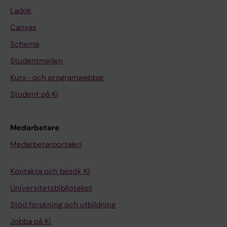
Ladok
Canvas
Schema
Studentmejlen
Kurs- och programwebbar
Student på KI
Medarbetare
Medarbetarportalen
Kontakta och besök KI
Universitetsbiblioteket
Stöd forskning och utbildning
Jobba på KI