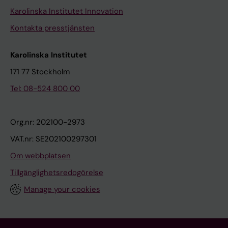
Karolinska Institutet Innovation
Kontakta presstjänsten
Karolinska Institutet
171 77 Stockholm
Tel: 08-524 800 00
Org.nr: 202100-2973
VAT.nr: SE202100297301
Om webbplatsen
Tillgänglighetsredogörelse
Manage your cookies