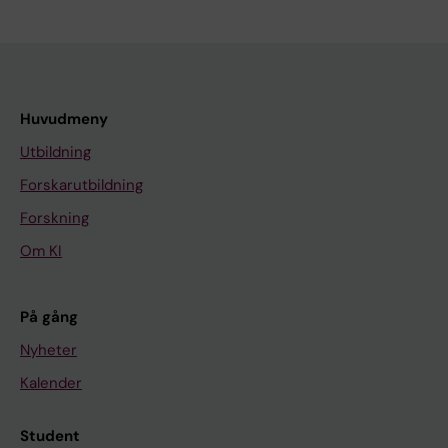
Huvudmeny
Utbildning
Forskarutbildning
Forskning
Om KI
På gång
Nyheter
Kalender
Student