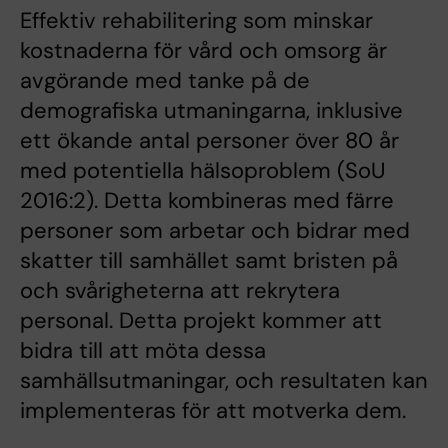
Effektiv rehabilitering som minskar
kostnaderna för vård och omsorg är
avgörande med tanke på de
demografiska utmaningarna, inklusive
ett ökande antal personer över 80 år
med potentiella hälsoproblem (SoU
2016:2). Detta kombineras med färre
personer som arbetar och bidrar med
skatter till samhället samt bristen på
och svårigheterna att rekrytera
personal. Detta projekt kommer att
bidra till att möta dessa
samhällsutmaningar, och resultaten kan
implementeras för att motverka dem.