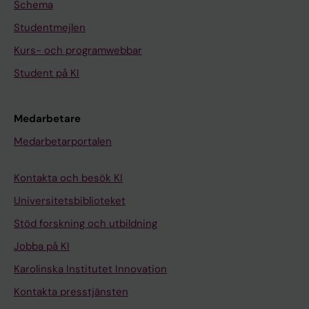
Schema
Studentmejlen
Kurs- och programwebbar
Student på KI
Medarbetare
Medarbetarportalen
Kontakta och besök KI
Universitetsbiblioteket
Stöd forskning och utbildning
Jobba på KI
Karolinska Institutet Innovation
Kontakta presstjänsten