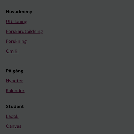
Huvudmeny
Utbildning
Forskarutbildning
Forskning
Om KI
På gång
Nyheter
Kalender
Student
Ladok
Canvas