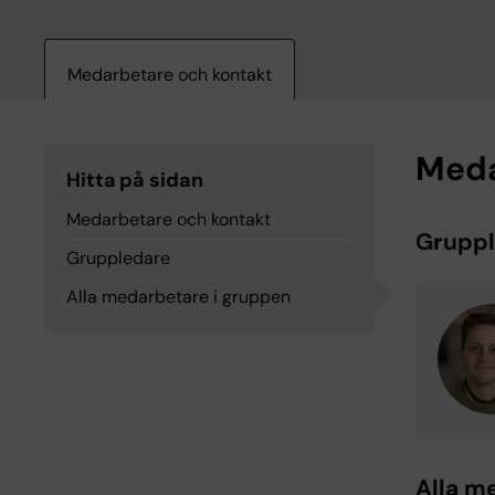
Medarbetare och kontakt
Meda
Hitta på sidan
Medarbetare och kontakt
Grupp
Gruppledare
Alla medarbetare i gruppen
Alla m