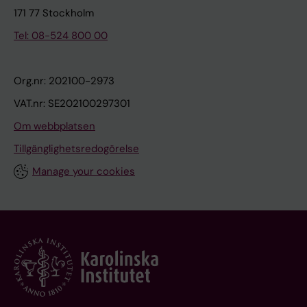
171 77 Stockholm
Tel: 08-524 800 00
Org.nr: 202100-2973
VAT.nr: SE202100297301
Om webbplatsen
Tillgänglighetsredogörelse
Manage your cookies