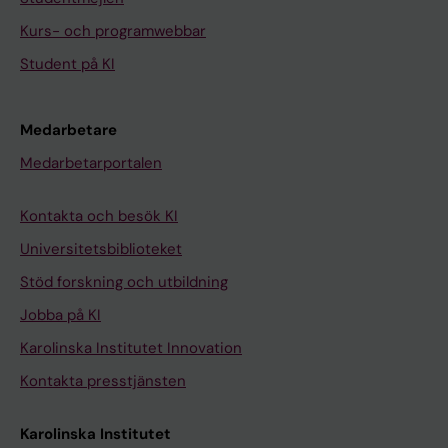
Kurs- och programwebbar
Student på KI
Medarbetare
Medarbetarportalen
Kontakta och besök KI
Universitetsbiblioteket
Stöd forskning och utbildning
Jobba på KI
Karolinska Institutet Innovation
Kontakta presstjänsten
Karolinska Institutet