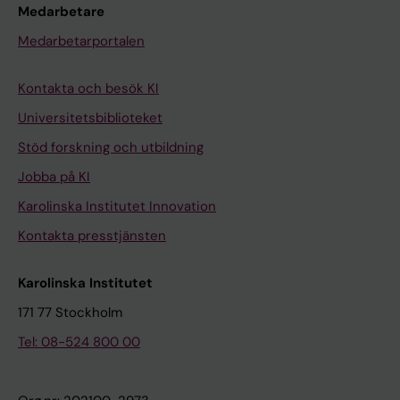
Medarbetare
Medarbetarportalen
Kontakta och besök KI
Universitetsbiblioteket
Stöd forskning och utbildning
Jobba på KI
Karolinska Institutet Innovation
Kontakta presstjänsten
Karolinska Institutet
171 77 Stockholm
Tel: 08-524 800 00