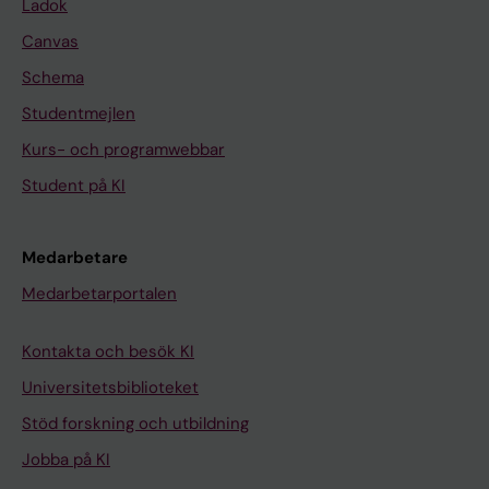
Ladok
Canvas
Schema
Studentmejlen
Kurs- och programwebbar
Student på KI
Medarbetare
Medarbetarportalen
Kontakta och besök KI
Universitetsbiblioteket
Stöd forskning och utbildning
Jobba på KI