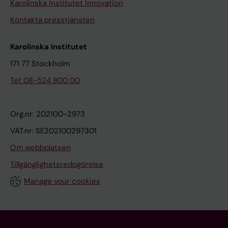
Karolinska Institutet Innovation
Kontakta presstjänsten
Karolinska Institutet
171 77 Stockholm
Tel: 08-524 800 00
Org.nr: 202100-2973
VAT.nr: SE202100297301
Om webbplatsen
Tillgänglighetsredogörelse
Manage your cookies