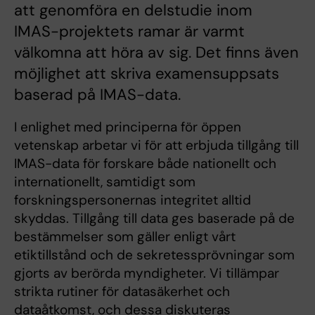
att genomföra en delstudie inom
IMAS-projektets ramar är varmt
välkomna att höra av sig. Det finns även
möjlighet att skriva examensuppsats
baserad på IMAS-data.
I enlighet med principerna för öppen
vetenskap arbetar vi för att erbjuda tillgång till
IMAS-data för forskare både nationellt och
internationellt, samtidigt som
forskningspersonernas integritet alltid
skyddas. Tillgång till data ges baserade på de
bestämmelser som gäller enligt vårt
etiktillstånd och de sekretessprövningar som
gjorts av berörda myndigheter. Vi tillämpar
strikta rutiner för datasäkerhet och
dataåtkomst, och dessa diskuteras