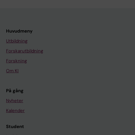
Huvudmeny
Utbildning
Forskarutbildning
Forskning
Om KI
På gång
Nyheter
Kalender
Student