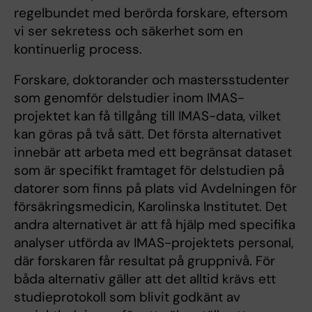
regelbundet med berörda forskare, eftersom
vi ser sekretess och säkerhet som en
kontinuerlig process.
Forskare, doktorander och mastersstudenter
som genomför delstudier inom IMAS-
projektet kan få tillgång till IMAS-data, vilket
kan göras på två sätt. Det första alternativet
innebär att arbeta med ett begränsat dataset
som är specifikt framtaget för delstudien på
datorer som finns på plats vid Avdelningen för
försäkringsmedicin, Karolinska Institutet. Det
andra alternativet är att få hjälp med specifika
analyser utförda av IMAS-projektets personal,
där forskaren får resultat på gruppnivå. För
båda alternativ gäller att det alltid krävs ett
studieprotokoll som blivit godkänt av