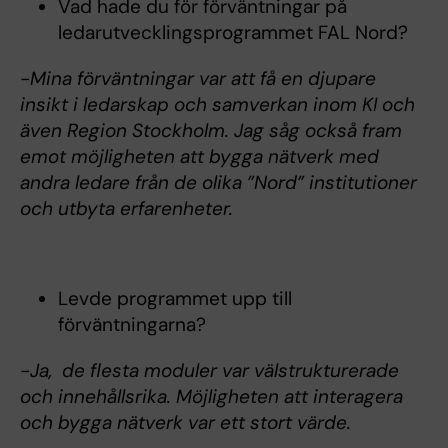
Vad hade du för förväntningar på
ledarutvecklingsprogrammet FAL Nord?
-Mina förväntningar var att få en djupare
insikt i ledarskap och samverkan inom KI och
även Region Stockholm. Jag såg också fram
emot möjligheten att bygga nätverk med
andra ledare från de olika ”Nord” institutioner
och utbyta erfarenheter.
Levde programmet upp till
förväntningarna?
-Ja, de flesta moduler var välstrukturerade
och innehållsrika. Möjligheten att interagera
och bygga nätverk var ett stort värde.