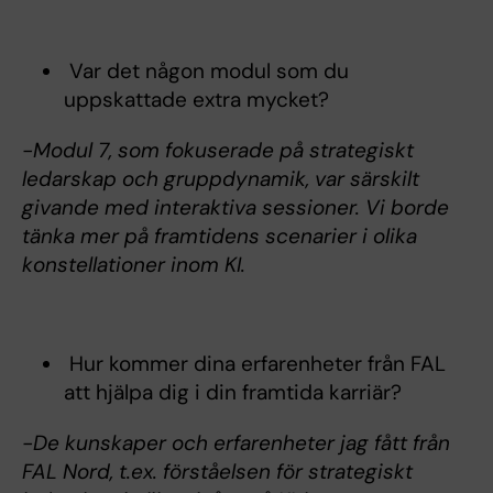
Var det någon modul som du
uppskattade extra mycket?
-Modul 7, som fokuserade på strategiskt
ledarskap och gruppdynamik, var särskilt
givande med interaktiva sessioner. Vi borde
tänka mer på framtidens scenarier i olika
konstellationer inom KI.
Hur kommer dina erfarenheter från FAL
att hjälpa dig i din framtida karriär?
-De kunskaper och erfarenheter jag fått från
FAL Nord, t.ex. förståelsen för strategiskt