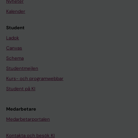
Nyheter
Kalender
Student
Ladok
Canvas
Schema
Studentmejlen
Kurs- och programwebbar
Student på KI
Medarbetare
Medarbetarportalen
Kontakta och besök KI