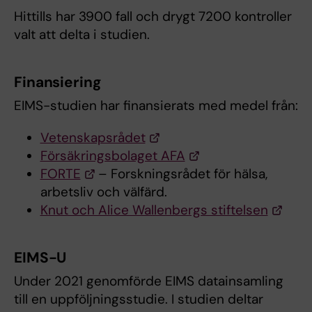
Hittills har 3900 fall och drygt 7200 kontroller
valt att delta i studien.
Finansiering
EIMS-studien har finansierats med medel från:
Vetenskapsrådet
​
Försäkringsbolaget AFA
FORTE
– Forskningsrådet för hälsa,
arbetsliv och välfärd.
Knut och Alice Wallenbergs stiftelsen
EIMS-U
Under 2021 genomförde EIMS datainsamling
till en uppföljningsstudie. I studien deltar