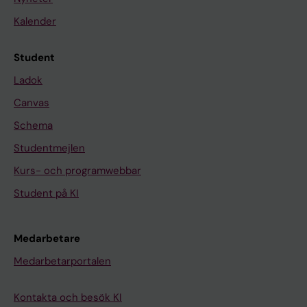
Kalender
Student
Ladok
Canvas
Schema
Studentmejlen
Kurs- och programwebbar
Student på KI
Medarbetare
Medarbetarportalen
Kontakta och besök KI