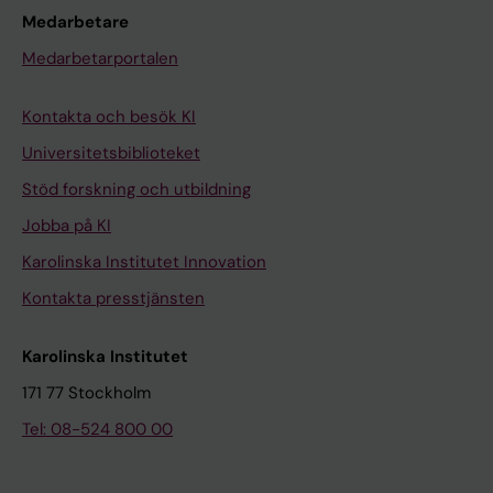
Medarbetare
Medarbetarportalen
Kontakta och besök KI
Universitetsbiblioteket
Stöd forskning och utbildning
Jobba på KI
Karolinska Institutet Innovation
Kontakta presstjänsten
Karolinska Institutet
171 77 Stockholm
Tel: 08-524 800 00