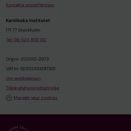
Kontakta presstjänsten
Karolinska Institutet
171 77 Stockholm
Tel: 08-524 800 00
Org.nr: 202100-2973
VAT.nr: SE202100297301
Om webbplatsen
Tillgänglighetsredogörelse
Manage your cookies