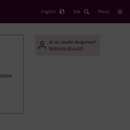
English
Sök
Meny
Är du Josefin Bergström?
Redigera din profil
atologi