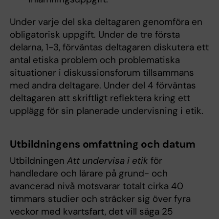
Under varje del ska deltagaren genomföra en
obligatorisk uppgift. Under de tre första
delarna, 1-3, förväntas deltagaren diskutera ett
antal etiska problem och problematiska
situationer i diskussionsforum tillsammans
med andra deltagare. Under del 4 förväntas
deltagaren att skriftligt reflektera kring ett
upplägg för sin planerade undervisning i etik.
Utbildningens omfattning och datum
Utbildningen
Att undervisa i etik
för
handledare och lärare på grund- och
avancerad nivå motsvarar totalt cirka 40
timmars studier och sträcker sig över fyra
veckor med kvartsfart, det vill säga 25