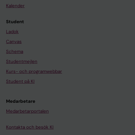
Kalender
Student
Ladok
Canvas
Schema
Studentmejlen
Kurs- och programwebbar
Student på KI
Medarbetare
Medarbetarportalen
Kontakta och besök KI