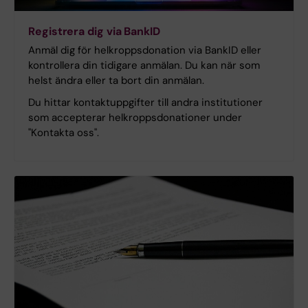
Registrera dig via BankID
Anmäl dig för helkroppsdonation via BankID eller
kontrollera din tidigare anmälan. Du kan när som
helst ändra eller ta bort din anmälan.
Du hittar kontaktuppgifter till andra institutioner
som accepterar helkroppsdonationer under
"Kontakta oss".