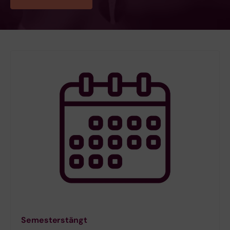
Semesterstängt