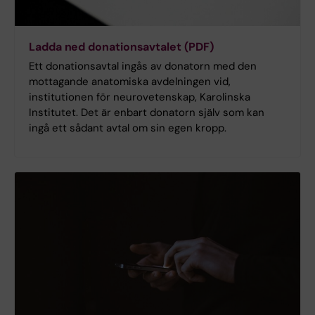
Ladda ned donationsavtalet (PDF)
Ett donationsavtal ingås av donatorn med den
mottagande anatomiska avdelningen vid,
institutionen för neurovetenskap, Karolinska
Institutet. Det är enbart donatorn själv som kan
ingå ett sådant avtal om sin egen kropp.