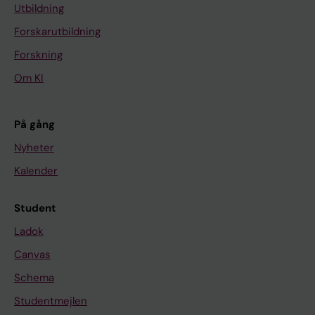
Utbildning
Forskarutbildning
Forskning
Om KI
På gång
Nyheter
Kalender
Student
Ladok
Canvas
Schema
Studentmejlen