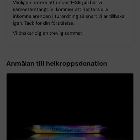
Vänligen notera att under
1–28 juli
har vi
semesterstängt. Vi kommer att hantera alla
inkomna ärenden i turordning så snart vi är tillbaka
igen. Tack för din förståelse!
Vi önskar dig en trevlig sommar.
Anmälan till helkroppsdonation