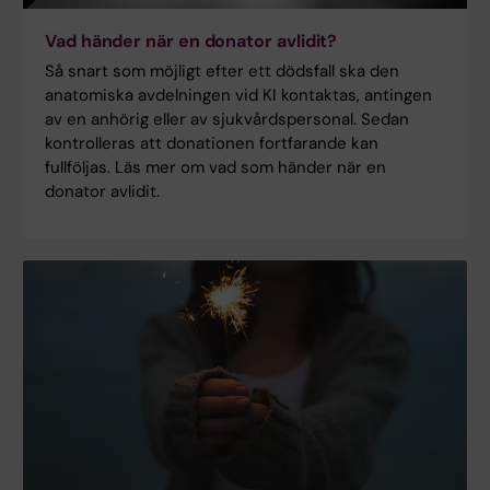
Vad händer när en donator avlidit?
Så snart som möjligt efter ett dödsfall ska den
anatomiska avdelningen vid KI kontaktas, antingen
av en anhörig eller av sjukvårdspersonal. Sedan
kontrolleras att donationen fortfarande kan
fullföljas. Läs mer om vad som händer när en
donator avlidit.