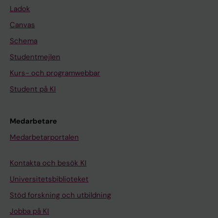
Ladok
Canvas
Schema
Studentmejlen
Kurs- och programwebbar
Student på KI
Medarbetare
Medarbetarportalen
Kontakta och besök KI
Universitetsbiblioteket
Stöd forskning och utbildning
Jobba på KI