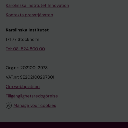
Karolinska Institutet Innovation
Kontakta presstjänsten
Karolinska Institutet
171 77 Stockholm
Tel: 08-524 800 00
Org.nr: 202100-2973
VAT.nr: SE202100297301
Om webbplatsen
Tillgänglighetsredogörelse
Manage your cookies