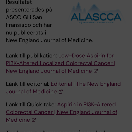
Resultatet
presenterades på
ASCO GI i San
Fransisco och har
nu publicerats i
New England Journal of Medicine.
Länk till publikation:
Low-Dose Aspirin for
PI3K-Altered Localized Colorectal Cancer |
New England Journal of Medicine
Länk till editorial:
Editorial | The New England
Journal of Medicine
Länk till Quick take:
Aspirin in PI3K-Altered
Colorectal Cancer | New England Journal of
Medicine