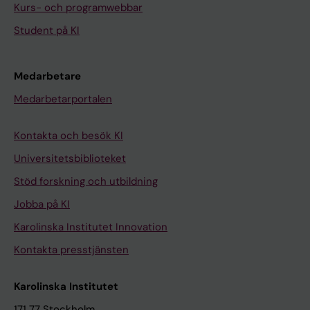
Kurs- och programwebbar
Student på KI
Medarbetare
Medarbetarportalen
Kontakta och besök KI
Universitetsbiblioteket
Stöd forskning och utbildning
Jobba på KI
Karolinska Institutet Innovation
Kontakta presstjänsten
Karolinska Institutet
171 77 Stockholm