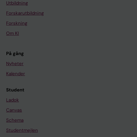
Utbildning
Forskarutbildning
Forskning
Om KI
På gång
Nyheter
Kalender
Student
Ladok
Canvas
Schema
Studentmejlen