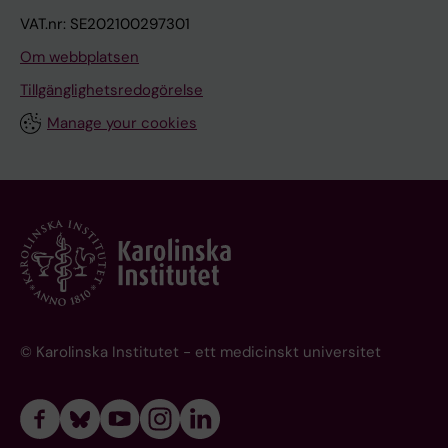
VAT.nr: SE202100297301
Om webbplatsen
Tillgänglighetsredogörelse
Manage your cookies
© Karolinska Institutet - ett medicinskt universitet