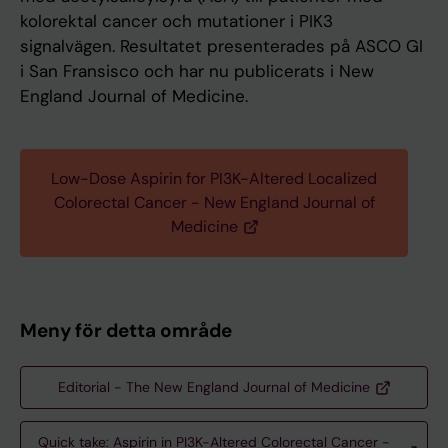
kolorektal cancer och mutationer i PIK3
signalvägen. Resultatet presenterades på ASCO GI
i San Fransisco och har nu publicerats i New
England Journal of Medicine.
Low-Dose Aspirin for PI3K-Altered Localized
Colorectal Cancer - New England Journal of
Medicine
Meny för detta område
Editorial - The New England Journal of Medicine
Quick take: Aspirin in PI3K-Altered Colorectal Cancer -