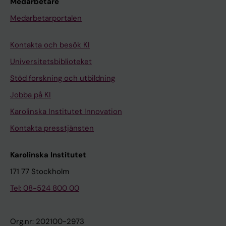
Medarbetare
Medarbetarportalen
Kontakta och besök KI
Universitetsbiblioteket
Stöd forskning och utbildning
Jobba på KI
Karolinska Institutet Innovation
Kontakta presstjänsten
Karolinska Institutet
171 77 Stockholm
Tel: 08-524 800 00
Org.nr: 202100-2973