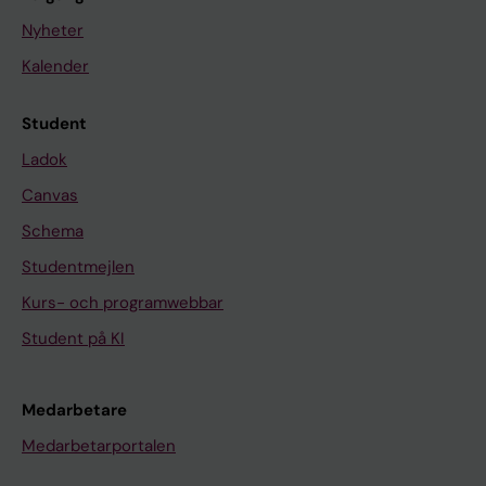
Nyheter
Kalender
Student
Ladok
Canvas
Schema
Studentmejlen
Kurs- och programwebbar
Student på KI
Medarbetare
Medarbetarportalen