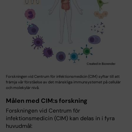
Forskningen vid Centrum för infektionsmedicin (CIM) syftar till att
främja vår förståelse av det mänskliga immunsystemet på cellulär
och molekylär nivå.
Målen med CIM:s forskning
Forskningen vid Centrum för
infektionsmedicin (CIM) kan delas in i fyra
huvudmål: